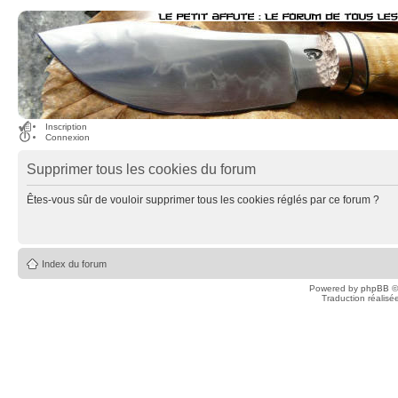
Inscription
Connexion
Supprimer tous les cookies du forum
Êtes-vous sûr de vouloir supprimer tous les cookies réglés par ce forum ?
Index du forum
Powered by
phpBB
©
Traduction réalisé